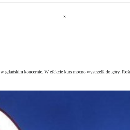
 w gdańskim koncernie. W efekcie kurs mocno wystrzelił do góry. Ro