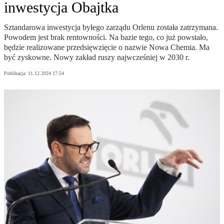
inwestycja Obajtka
Sztandarowa inwestycja byłego zarządu Orlenu została zatrzymana.
Powodem jest brak rentowności. Na bazie tego, co już powstało,
będzie realizowane przedsięwzięcie o nazwie Nowa Chemia. Ma
być zyskowne. Nowy zakład ruszy najwcześniej w 2030 r.
Publikacja:
11.12.2024 17:54