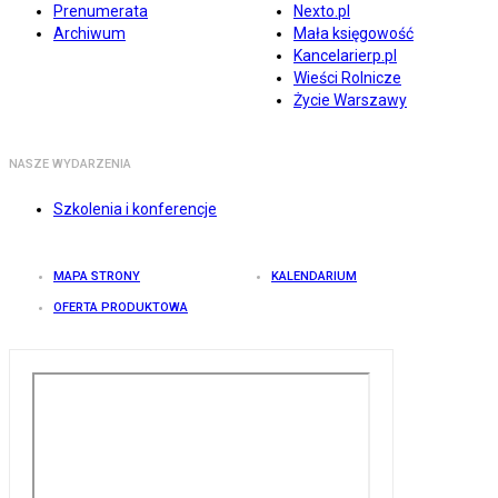
Prenumerata
Nexto.pl
Archiwum
Mała księgowość
Kancelarierp.pl
Wieści Rolnicze
Życie Warszawy
NASZE WYDARZENIA
Szkolenia i konferencje
MAPA STRONY
KALENDARIUM
OFERTA PRODUKTOWA