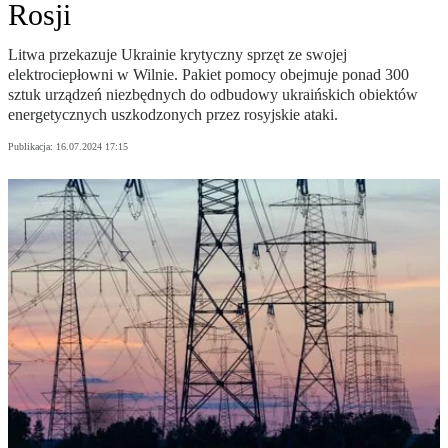
Rosji
Litwa przekazuje Ukrainie krytyczny sprzęt ze swojej
elektrociepłowni w Wilnie. Pakiet pomocy obejmuje ponad 300
sztuk urządzeń niezbędnych do odbudowy ukraińskich obiektów
energetycznych uszkodzonych przez rosyjskie ataki.
Publikacja:
16.07.2024 17:15