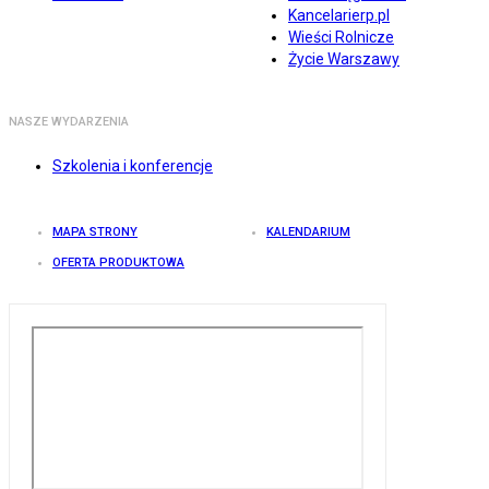
Kancelarierp.pl
Wieści Rolnicze
Życie Warszawy
NASZE WYDARZENIA
Szkolenia i konferencje
MAPA STRONY
KALENDARIUM
OFERTA PRODUKTOWA