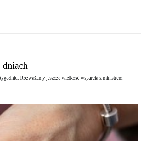
 dniach
 tygodniu. Rozważamy jeszcze wielkość wsparcia z ministrem