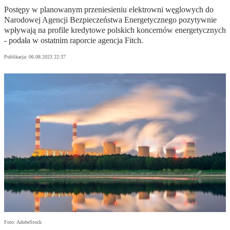
Postępy w planowanym przeniesieniu elektrowni węglowych do
Narodowej Agencji Bezpieczeństwa Energetycznego pozytywnie
wpływają na profile kredytowe polskich koncernów energetycznych
- podała w ostatnim raporcie agencja Fitch.
Publikacja:
06.08.2023 22:37
Foto: AdobeStock