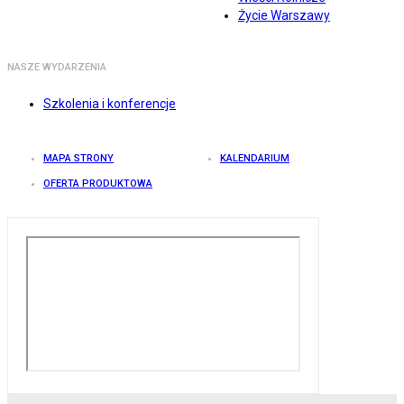
Życie Warszawy
NASZE WYDARZENIA
Szkolenia i konferencje
MAPA STRONY
KALENDARIUM
OFERTA PRODUKTOWA