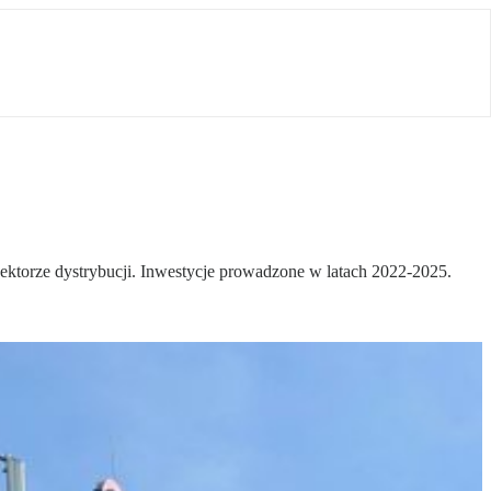
ktorze dystrybucji. Inwestycje prowadzone w latach 2022-2025.