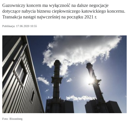
Gazowniczy koncern ma wyłączność na dalsze negocjacje
dotyczące nabycia biznesu ciepłowniczego katowickiego koncernu.
Transakcja nastąpi najwcześniej na początku 2021 r.
Publikacja:
17.06.2020 10:55
Foto: Bloomberg