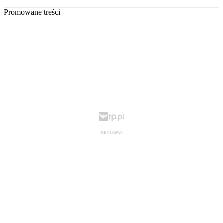
Promowane treści