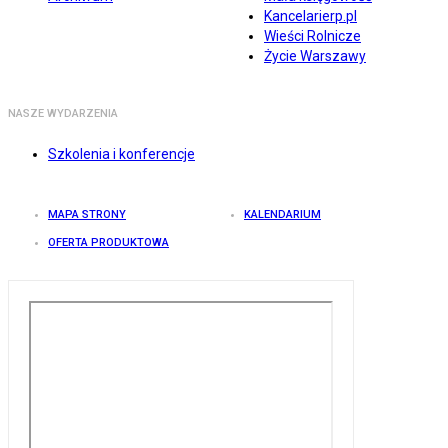
Kancelarierp.pl
Wieści Rolnicze
Życie Warszawy
NASZE WYDARZENIA
Szkolenia i konferencje
MAPA STRONY
KALENDARIUM
OFERTA PRODUKTOWA