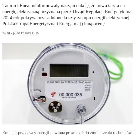
Tauron i Enea poinformowały naszą redakcję, że nowa taryfa na
energię elektryczną przyznana przez Urząd Regulacji Energetyki na
2024 rok pokrywa uzasadnione koszty zakupu energii elektrycznej.
Polska Grupa Energetyczna i Energa mają inną ocenę.
Publikacja:
20.12.2023 11:19
Zmiana sprzedawcy energii powinna prowadzić do zmniejszenia rachunków