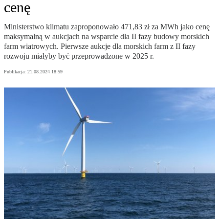
cenę
Ministerstwo klimatu zaproponowało 471,83 zł za MWh jako cenę
maksymalną w aukcjach na wsparcie dla II fazy budowy morskich
farm wiatrowych. Pierwsze aukcje dla morskich farm z II fazy
rozwoju miałyby być przeprowadzone w 2025 r.
Publikacja:
21.08.2024 18:59