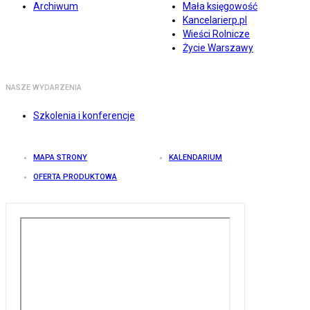
Archiwum
Mała księgowość
Kancelarierp.pl
Wieści Rolnicze
Życie Warszawy
NASZE WYDARZENIA
Szkolenia i konferencje
MAPA STRONY
KALENDARIUM
OFERTA PRODUKTOWA