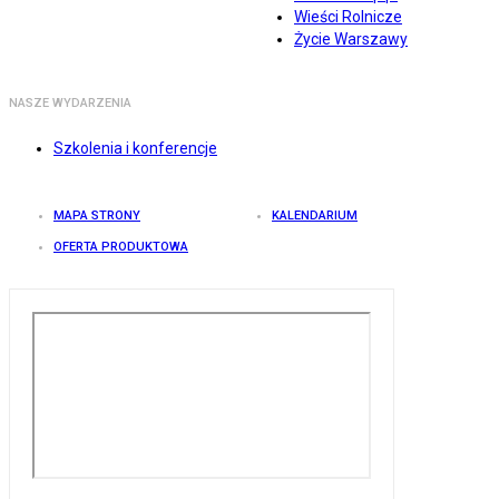
Wieści Rolnicze
Życie Warszawy
NASZE WYDARZENIA
Szkolenia i konferencje
MAPA STRONY
KALENDARIUM
OFERTA PRODUKTOWA