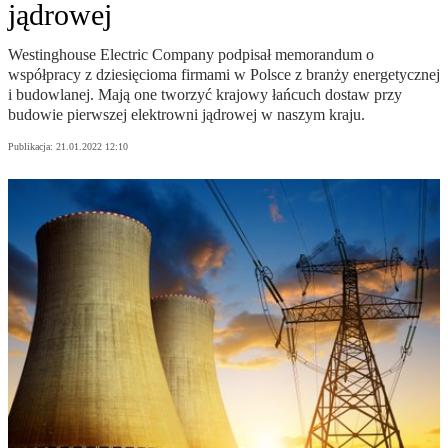
jądrowej
Westinghouse Electric Company podpisał memorandum o
współpracy z dziesięcioma firmami w Polsce z branży energetycznej
i budowlanej. Mają one tworzyć krajowy łańcuch dostaw przy
budowie pierwszej elektrowni jądrowej w naszym kraju.
Publikacja:
21.01.2022 12:10