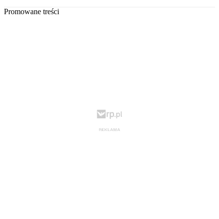
Promowane treści