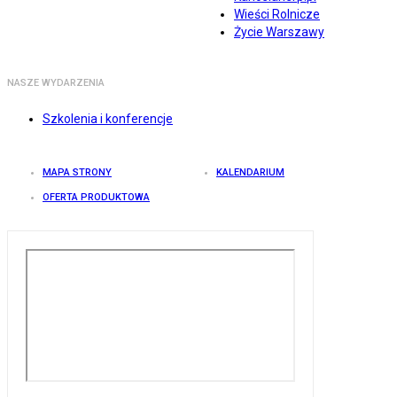
Wieści Rolnicze
Życie Warszawy
NASZE WYDARZENIA
Szkolenia i konferencje
MAPA STRONY
KALENDARIUM
OFERTA PRODUKTOWA