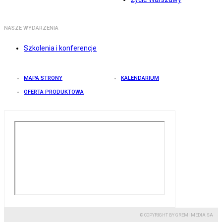
NASZE WYDARZENIA
Szkolenia i konferencje
MAPA STRONY
KALENDARIUM
OFERTA PRODUKTOWA
© COPYRIGHT BY GREMI MEDIA SA