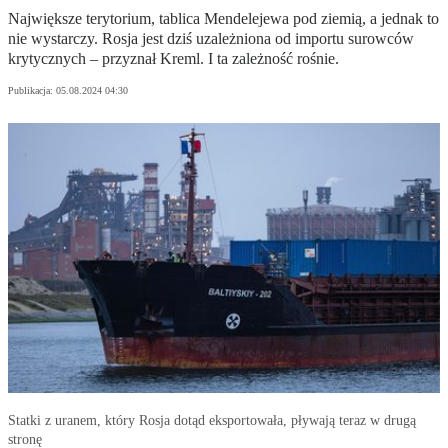
Największe terytorium, tablica Mendelejewa pod ziemią, a jednak to
nie wystarczy. Rosja jest dziś uzależniona od importu surowców
krytycznych – przyznał Kreml. I ta zależność rośnie.
Publikacja:
05.08.2024 04:30
Statki z uranem, który Rosja dotąd eksportowała, pływają teraz w drugą
stronę