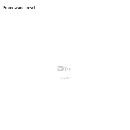
Promowane treści