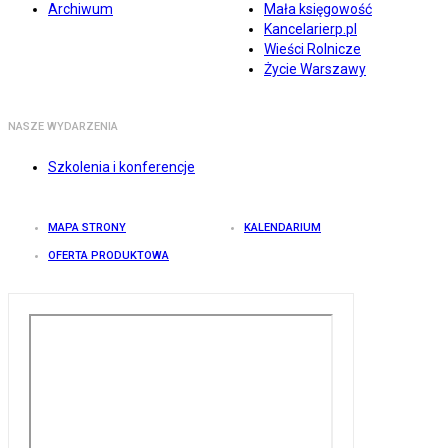
Archiwum
Mała księgowość
Kancelarierp.pl
Wieści Rolnicze
Życie Warszawy
NASZE WYDARZENIA
Szkolenia i konferencje
MAPA STRONY
KALENDARIUM
OFERTA PRODUKTOWA