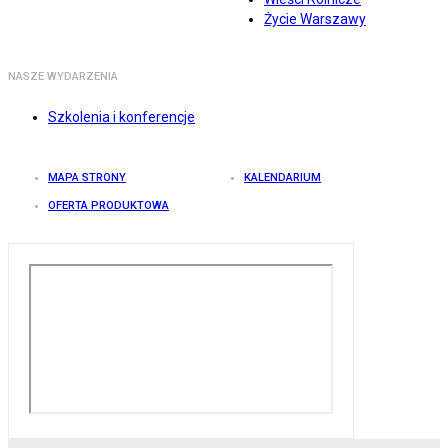
Życie Warszawy
NASZE WYDARZENIA
Szkolenia i konferencje
MAPA STRONY
KALENDARIUM
OFERTA PRODUKTOWA