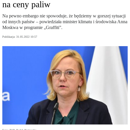
na ceny paliw
Na pewno embargo nie spowoduje, że będziemy w gorszej sytuacji
od innych państw – powiedziała minister klimatu i środowiska Anna
Moskwa w programie „Graffiti”.
Publikacja:
31.05.2022 10:57