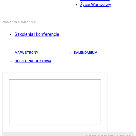
Życie Warszawy
NASZE WYDARZENIA
Szkolenia i konferencje
MAPA STRONY
KALENDARIUM
OFERTA PRODUKTOWA