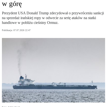
w górę
Prezydent USA Donald Trump zdecydował o przywróceniu sankcji
na sprzedaż irańskiej ropy w odwecie za serię ataków na statki
handlowe w pobliżu cieśniny Ormuz.
Publikacja:
07.07.2026 22:47