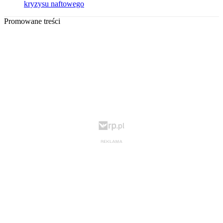
kryzysu naftowego
Promowane treści