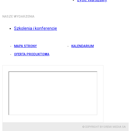
NASZE WYDARZENIA
Szkolenia i konferencje
MAPA STRONY
KALENDARIUM
OFERTA PRODUKTOWA
© COPYRIGHT BY GREMI MEDIA SA