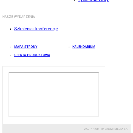
NASZE WYDARZENIA
Szkolenia i konferencje
MAPA STRONY
KALENDARIUM
OFERTA PRODUKTOWA
© COPYRIGHT BY GREMI MEDIA SA