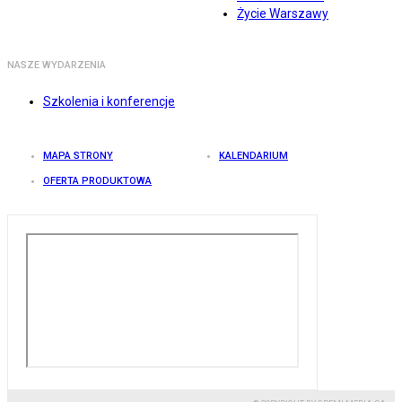
Życie Warszawy
NASZE WYDARZENIA
Szkolenia i konferencje
MAPA STRONY
KALENDARIUM
OFERTA PRODUKTOWA