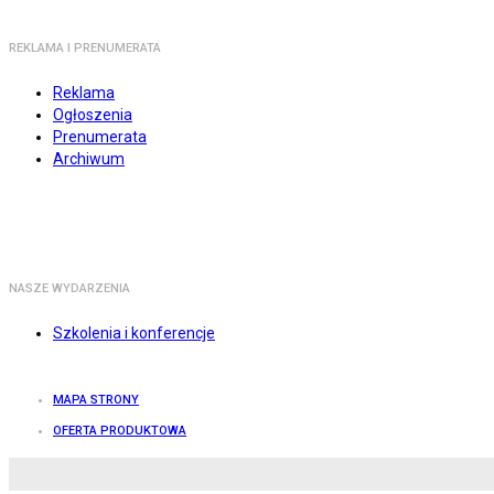
REKLAMA I PRENUMERATA
Reklama
Ogłoszenia
Prenumerata
Archiwum
NASZE WYDARZENIA
Szkolenia i konferencje
MAPA STRONY
OFERTA PRODUKTOWA