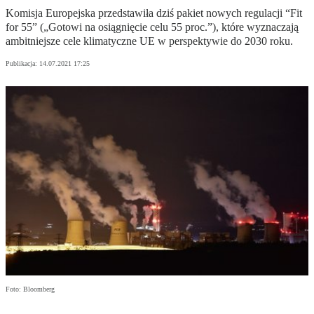
Komisja Europejska przedstawiła dziś pakiet nowych regulacji “Fit
for 55” („Gotowi na osiągnięcie celu 55 proc.”), które wyznaczają
ambitniejsze cele klimatyczne UE w perspektywie do 2030 roku.
Publikacja:
14.07.2021 17:25
Foto: Bloomberg