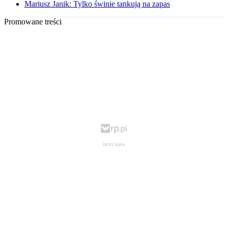
Mariusz Janik: Tylko świnie tankują na zapas
Promowane treści