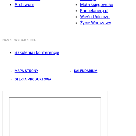
Archiwum
Mała księgowość
Kancelarierp.pl
Wieści Rolnicze
Życie Warszawy
NASZE WYDARZENIA
Szkolenia i konferencje
MAPA STRONY
KALENDARIUM
OFERTA PRODUKTOWA