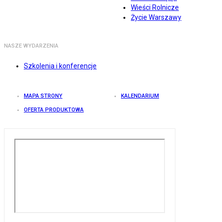
Wieści Rolnicze
Życie Warszawy
NASZE WYDARZENIA
Szkolenia i konferencje
MAPA STRONY
KALENDARIUM
OFERTA PRODUKTOWA