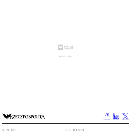
KONTAKT
REGULAMIN