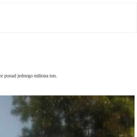
e ponad jednego miliona ton.