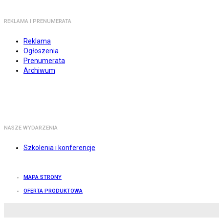
REKLAMA I PRENUMERATA
Reklama
Ogłoszenia
Prenumerata
Archiwum
NASZE WYDARZENIA
Szkolenia i konferencje
MAPA STRONY
OFERTA PRODUKTOWA