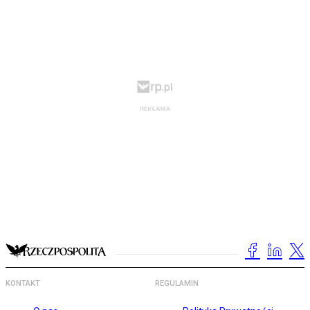
KONTAKT
REGULAMIN