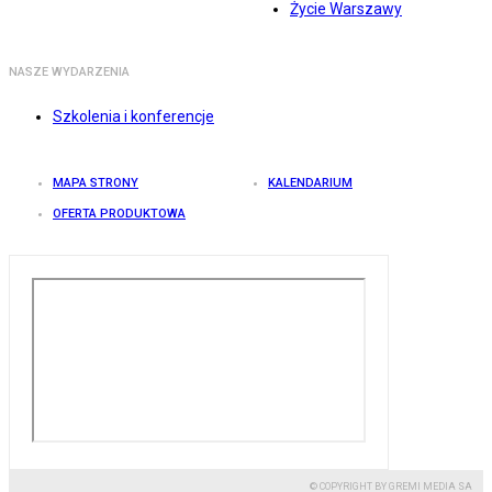
Życie Warszawy
NASZE WYDARZENIA
Szkolenia i konferencje
MAPA STRONY
KALENDARIUM
OFERTA PRODUKTOWA
© COPYRIGHT BY GREMI MEDIA SA