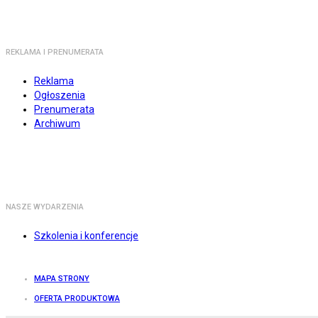
REKLAMA I PRENUMERATA
Reklama
Ogłoszenia
Prenumerata
Archiwum
NASZE WYDARZENIA
Szkolenia i konferencje
MAPA STRONY
OFERTA PRODUKTOWA