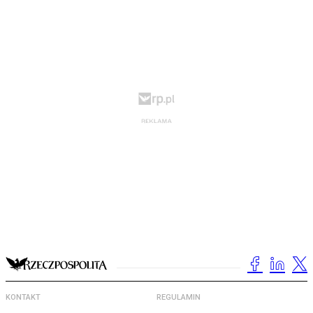
KONTAKT
REGULAMIN