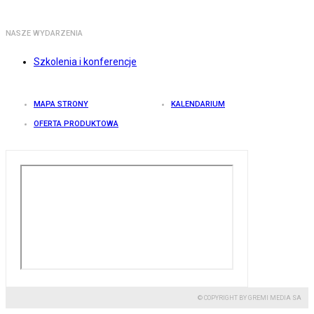
NASZE WYDARZENIA
Szkolenia i konferencje
MAPA STRONY
KALENDARIUM
OFERTA PRODUKTOWA
© COPYRIGHT BY GREMI MEDIA SA