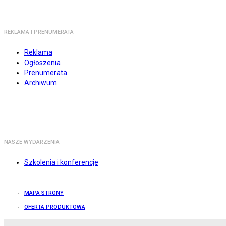
REKLAMA I PRENUMERATA
Reklama
Ogłoszenia
Prenumerata
Archiwum
NASZE WYDARZENIA
Szkolenia i konferencje
MAPA STRONY
OFERTA PRODUKTOWA