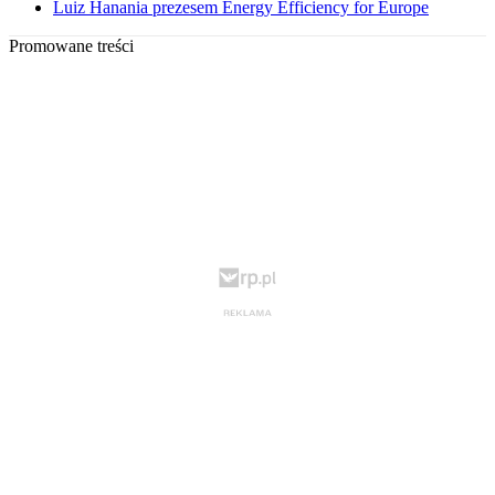
Luiz Hanania prezesem Energy Efficiency for Europe
Promowane treści