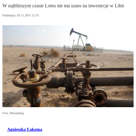
W najbliższym czasie Lotos nie ma szans na inwestycje w Libii
Publikacja:
03.11.2011 12:55
Foto: Bloomberg
Agnieszka Łakoma