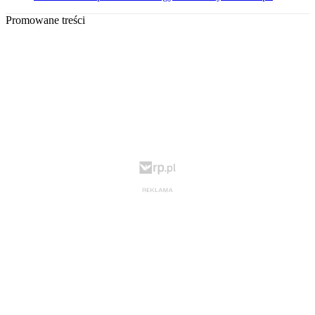
Promowane treści