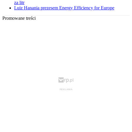
za litr
Luiz Hanania prezesem Energy Efficiency for Europe
Promowane treści