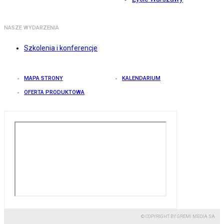
NASZE WYDARZENIA
Szkolenia i konferencje
MAPA STRONY
KALENDARIUM
OFERTA PRODUKTOWA
© COPYRIGHT BY GREMI MEDIA SA