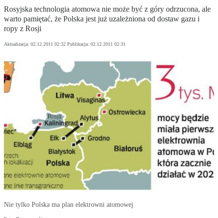
Rosyjska technologia atomowa nie może być z góry odrzucona, ale
warto pamiętać, że Polska jest już uzależniona od dostaw gazu i
ropy z Rosji
Aktualizacja:
02.12.2011 02:32
Publikacja:
02.12.2011 02:31
Nie tylko Polska ma plan elektrowni atomowej