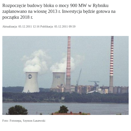
Rozpoczęcie budowy bloku o mocy 900 MW w Rybniku
zaplanowano na wiosnę 2013 r. Inwestycja będzie gotowa na
początku 2018 r.
Aktualizacja:
05.12.2011 12:16
Publikacja:
05.12.2011 09:59
Foto: Fotorzepa, Szymon Łaszewski