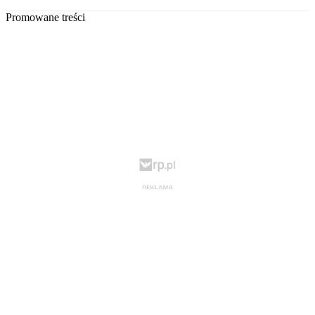
Promowane treści