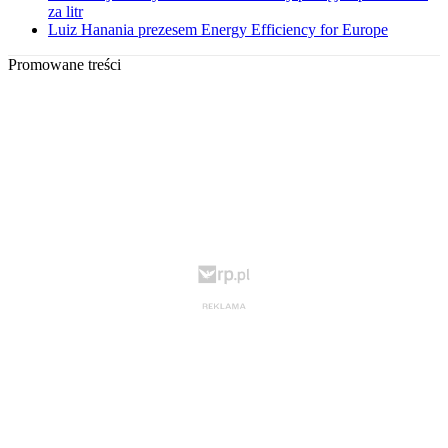
za litr
Luiz Hanania prezesem Energy Efficiency for Europe
Promowane treści