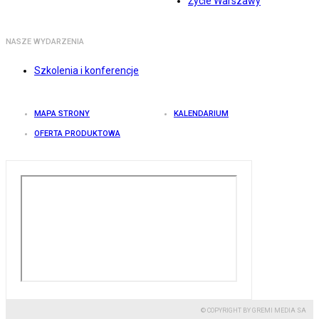
Życie Warszawy
NASZE WYDARZENIA
Szkolenia i konferencje
MAPA STRONY
KALENDARIUM
OFERTA PRODUKTOWA
© COPYRIGHT BY GREMI MEDIA SA