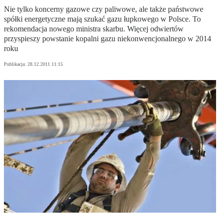
Nie tylko koncerny gazowe czy paliwowe, ale także państwowe
spółki energetyczne mają szukać gazu łupkowego w Polsce. To
rekomendacja nowego ministra skarbu. Więcej odwiertów
przyspieszy powstanie kopalni gazu niekonwencjonalnego w 2014
roku
Publikacja:
28.12.2011 11:15