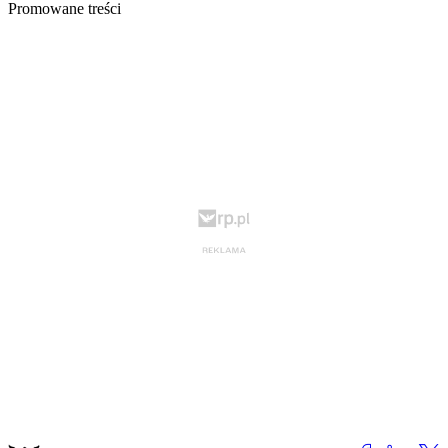
Promowane treści