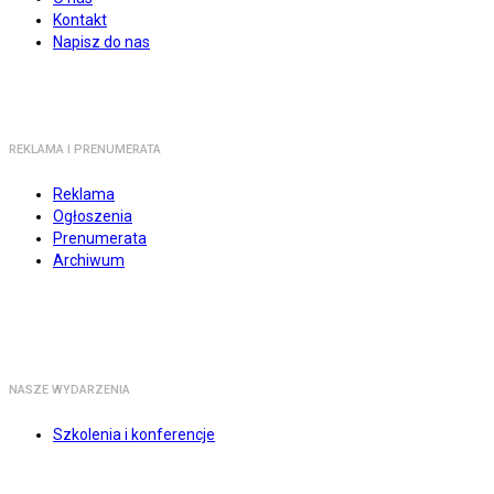
Kontakt
Napisz do nas
REKLAMA I PRENUMERATA
Reklama
Ogłoszenia
Prenumerata
Archiwum
NASZE WYDARZENIA
Szkolenia i konferencje