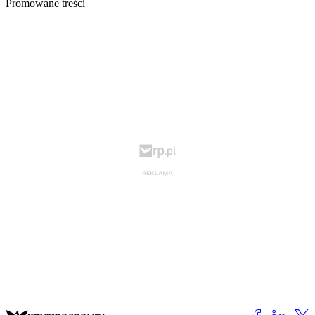
Promowane treści