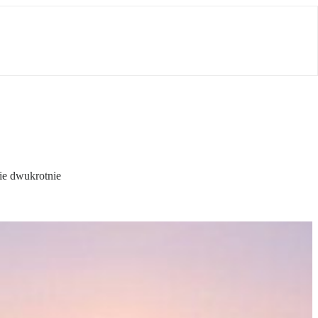
nie dwukrotnie