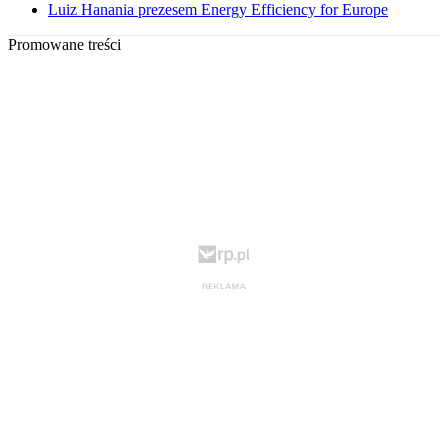
Luiz Hanania prezesem Energy Efficiency for Europe
Promowane treści