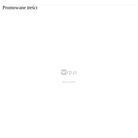
Promowane treści