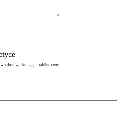
etyce
 dostaw, ekologię i stabilne ceny.