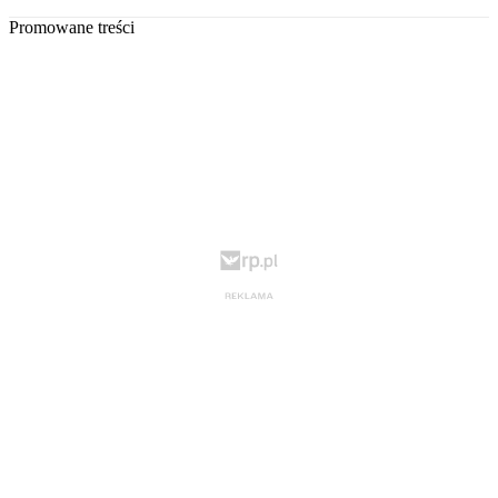
Promowane treści