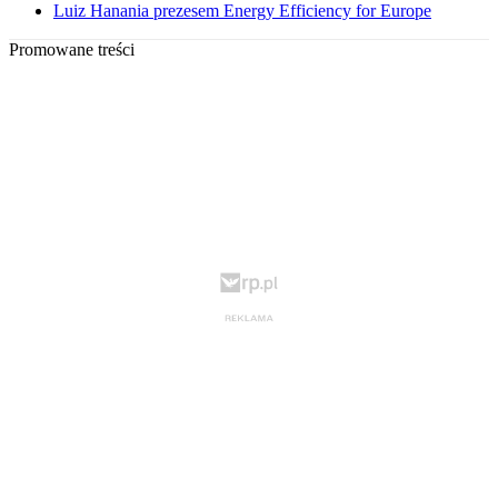
Luiz Hanania prezesem Energy Efficiency for Europe
Promowane treści